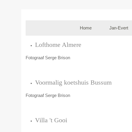
Home
Jan-Evert
Lofthome Almere
Fotograaf Serge Brison
Voormalig koetshuis Bussum
Fotograaf Serge Brison
Villa 't Gooi