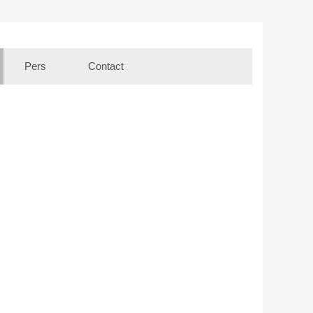
Pers
Contact