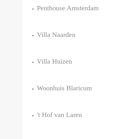
Penthouse Amsterdam
Villa Naarden
Villa Huizen
Woonhuis Blaricum
't Hof van Laren