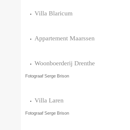
Villa Blaricum
Appartement Maarssen
Woonboerderij Drenthe
Fotograaf Serge Brison
Villa Laren
Fotograaf Serge Brison