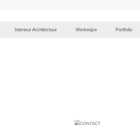
Interieur Architectuur
Werkwijze
Portfolio