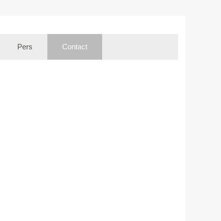
Pers
Contact